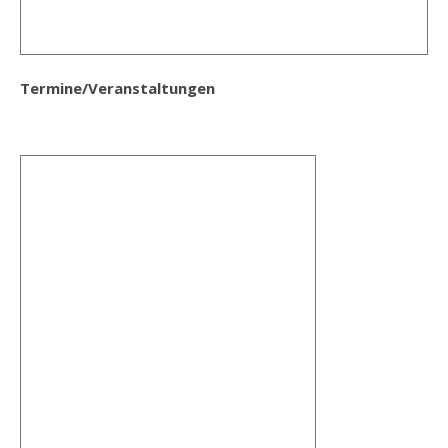
Termine/Veranstaltungen