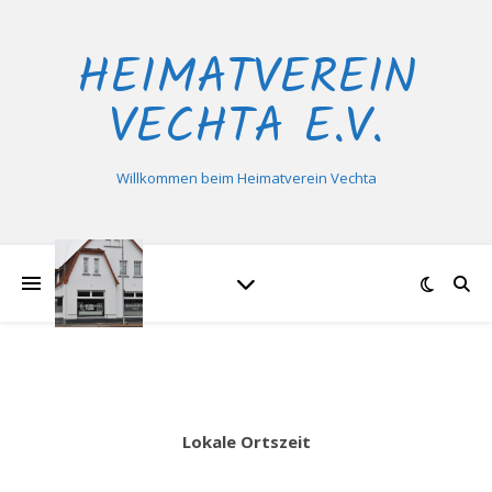
HEIMATVEREIN
VECHTA E.V.
Willkommen beim Heimatverein Vechta
Lokale Ortszeit