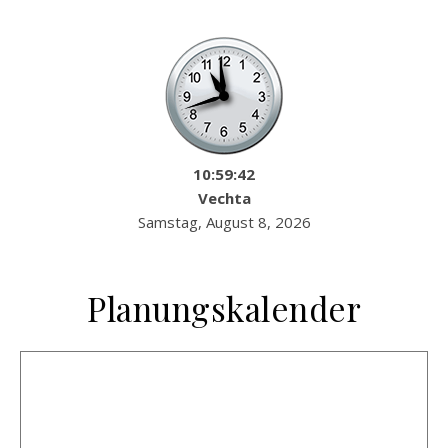
10:59:42
Vechta
Samstag, August 8, 2026
Planungskalender