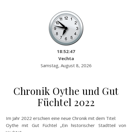
18:52:48
Vechta
Samstag, August 8, 2026
Chronik Oythe und Gut
Füchtel 2022
Im Jahr 2022 erschien eine neue Chronik mit dem Titel:
Oythe mit Gut Füchtel „Ein historischer Stadtteil von