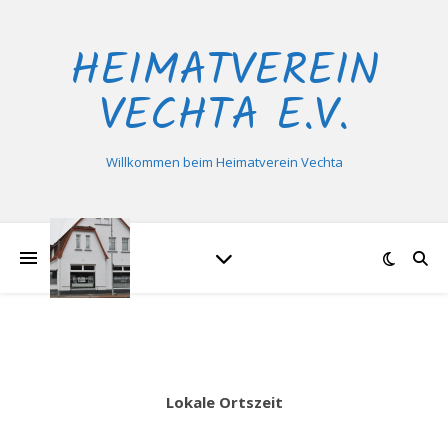
HEIMATVEREIN
VECHTA E.V.
Willkommen beim Heimatverein Vechta
Lokale Ortszeit