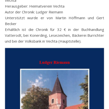
Vechta“
Herausgeber: Heimatverein Vechta
Autor der Chronik: Ludger Riemann
Unterstützt wurde er von Martin Höffmann und Gert
Becker
Erhältlich ist die Chronik für 32 € in der Buchhandlung
Vatterodt, bei Konerding, Lesezeichen, Bäckerei Burrichter
und bei der Volksbank in Vechta (Hauptstelle).