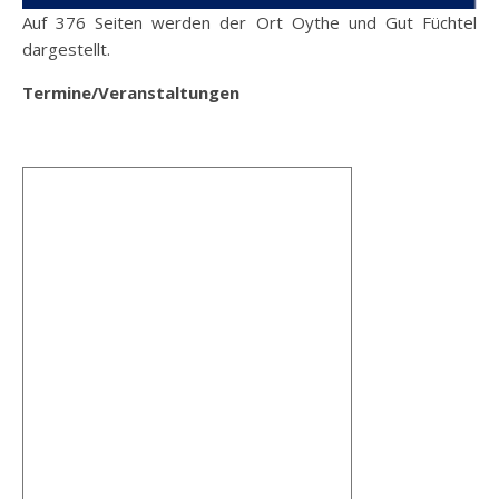
Auf 376 Seiten werden der Ort Oythe und Gut Füchtel
dargestellt.
Termine/Veranstaltungen