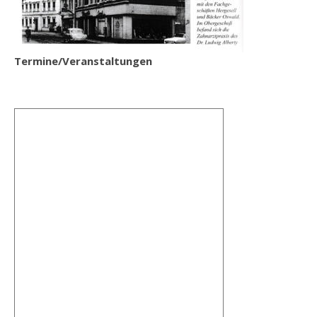
Termine/Veranstaltungen