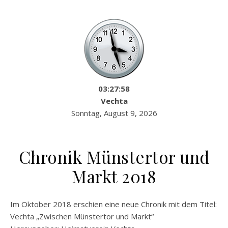
03:27:59
Vechta
Sonntag, August 9, 2026
Chronik Münstertor und
Markt 2018
Im Oktober 2018 erschien eine neue Chronik mit dem Titel:
Vechta „Zwischen Münstertor und Markt“