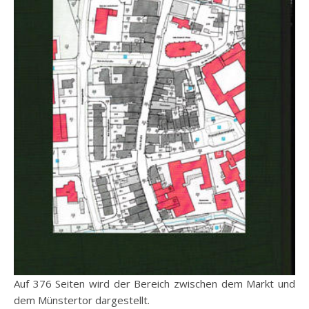
Auf 376 Seiten wird der Bereich zwischen dem Markt und
dem Münstertor dargestellt.