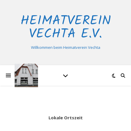
HEIMATVEREIN
VECHTA E.V.
Willkommen beim Heimatverein Vechta
Lokale Ortszeit